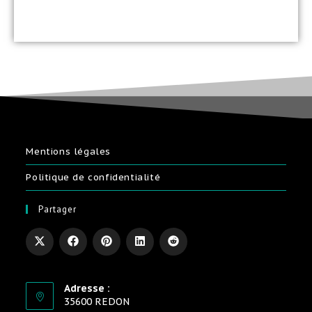
Mentions légales
Politique de confidentialité
Partager
Adresse :
35600 REDON