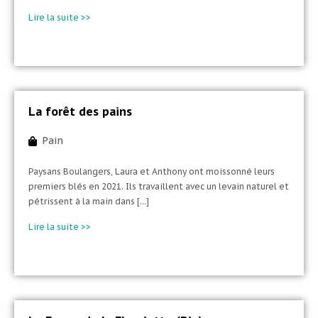
Lire la suite >>
La forêt des pains
Pain
Paysans Boulangers, Laura et Anthony ont moissonné leurs
premiers blés en 2021. Ils travaillent avec un levain naturel et
pétrissent à la main dans [...]
Lire la suite >>