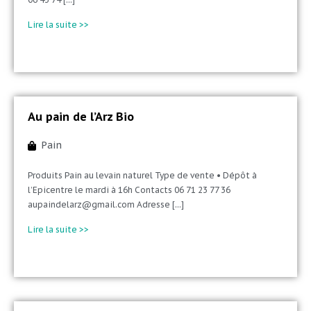
Lire la suite >>
Au pain de l’Arz Bio
Pain
Produits Pain au levain naturel Type de vente • Dépôt à
l’Epicentre le mardi à 16h Contacts 06 71 23 77 36
aupaindelarz@gmail.com Adresse [...]
Lire la suite >>