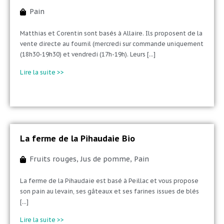
Pain
Matthias et Corentin sont basés à Allaire. Ils proposent de la
vente directe au fournil (mercredi sur commande uniquement
(18h30-19h30) et vendredi (17h-19h). Leurs [...]
Lire la suite >>
La ferme de la Pihaudaie Bio
Fruits rouges
,
Jus de pomme
,
Pain
La ferme de la Pihaudaie est basé à Peillac et vous propose
son pain au levain, ses gâteaux et ses farines issues de blés
[...]
Lire la suite >>