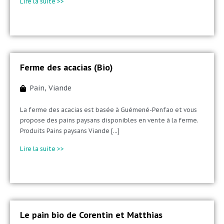
Lire la suite >>
Ferme des acacias (Bio)
Pain
,
Viande
La ferme des acacias est basée à Guémené-Penfao et vous
propose des pains paysans disponibles en vente à la ferme.
Produits Pains paysans Viande [...]
Lire la suite >>
Le pain bio de Corentin et Matthias