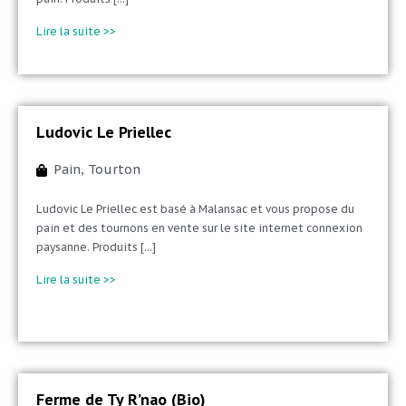
Lire la suite >>
Ludovic Le Priellec
Pain
,
Tourton
Ludovic Le Priellec est basé à Malansac et vous propose du
pain et des tournons en vente sur le site internet connexion
paysanne. Produits [...]
Lire la suite >>
Ferme de Ty R’nao (Bio)