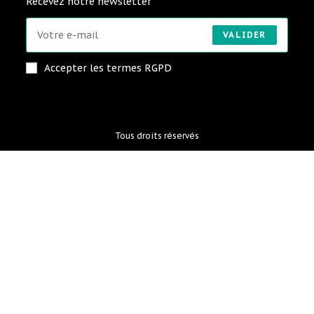
Recevez notre newsletter
VALIDER
Accepter les termes RGPD
Tous droits réservés