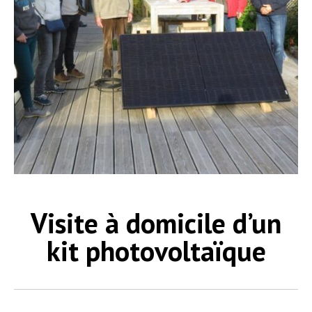
Visite à domicile d’un
kit photovoltaïque