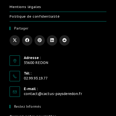
Mentions légales
Politique de confidentialité
Partager
Adresse :
35600 REDON
Tél :
02.99.93.19.77
E-mail :
contact@cactus-paysderedon.fr
Restez Informés