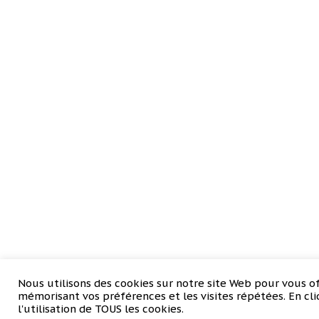
Nous utilisons des cookies sur notre site Web pour vous of
mémorisant vos préférences et les visites répétées. En cl
l'utilisation de TOUS les cookies.