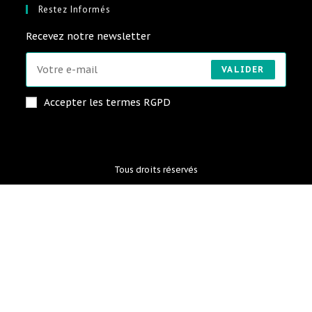
Restez Informés
Recevez notre newsletter
VALIDER
Accepter les termes RGPD
Tous droits réservés