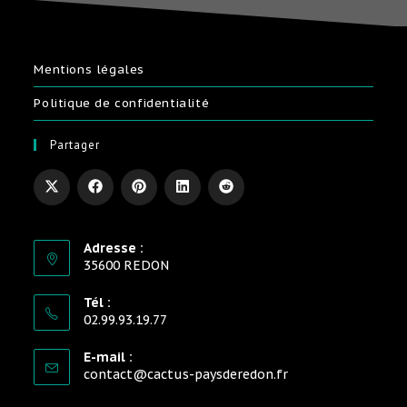
Mentions légales
Politique de confidentialité
Partager
Adresse :
35600 REDON
Tél :
02.99.93.19.77
E-mail :
contact@cactus-paysderedon.fr