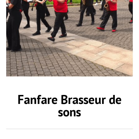
Fanfare Brasseur de
sons