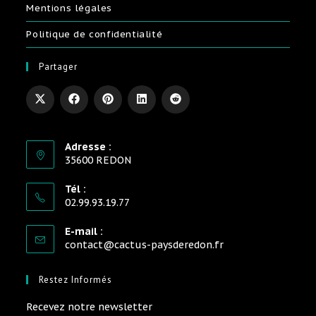
Mentions légales
Politique de confidentialité
Partager
Adresse :
35600 REDON
Tél :
02.99.93.19.77
E-mail :
contact@cactus-paysderedon.fr
Restez Informés
Recevez notre newsletter