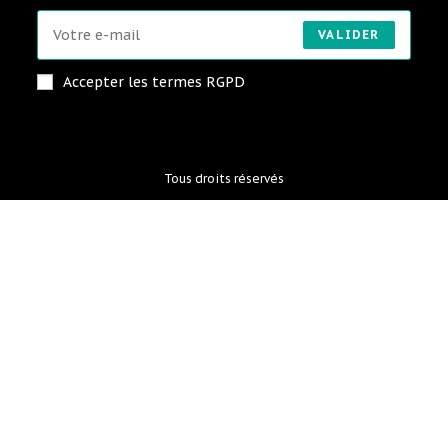
VALIDER
Accepter les termes RGPD
Tous droits réservés