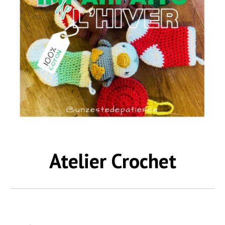
Atelier Crochet