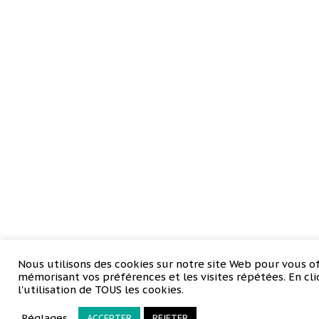
Nous utilisons des cookies sur notre site Web pour vous of
mémorisant vos préférences et les visites répétées. En cl
l'utilisation de TOUS les cookies.
Réglages
ACCEPTER
REJETER