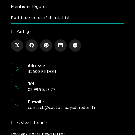
Mentions légales
Politique de confidentialité
Partager
Adresse :
35600 REDON
Tél :
02.99.93.19.77
E-mail :
contact@cactus-paysderedon.fr
Restez Informés
Recevez notre newsletter