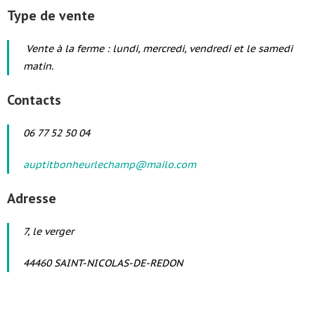
Type de vente
Vente à la ferme : lundi, mercredi, vendredi et le samedi
matin.
Contacts
06 77 52 50 04
auptitbonheurlechamp@mailo.com
Adresse
7, le verger
44460 SAINT-NICOLAS-DE-REDON